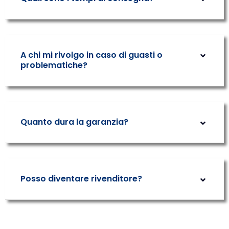
A chi mi rivolgo in caso di guasti o
problematiche?
Quanto dura la garanzia?
Posso diventare rivenditore?