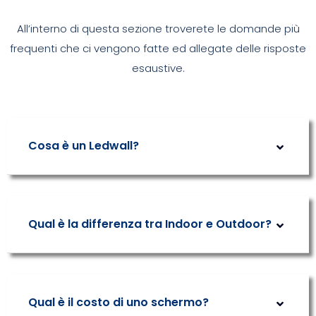
All’interno di questa sezione troverete le domande più
frequenti che ci vengono fatte ed allegate delle risposte
esaustive.
Cosa è un Ledwall?
Qual è la differenza tra Indoor e Outdoor?
Qual è il costo di uno schermo?