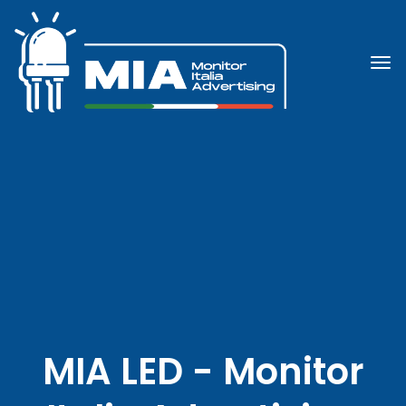
MIA LED - Monitor