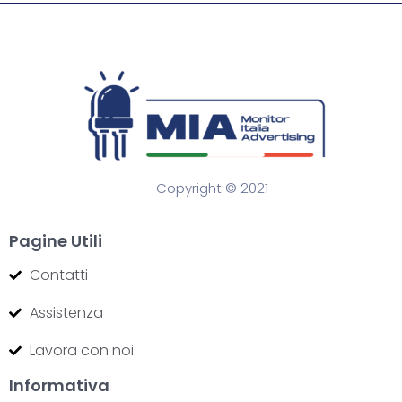
Copyright © 2021
Pagine Utili
Contatti
Assistenza
Lavora con noi
Informativa