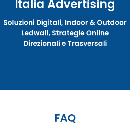
Italia Advertising
Soluzioni Digitali, Indoor & Outdoor
Ledwall, Strategie Online
Direzionali e Trasversali
FAQ