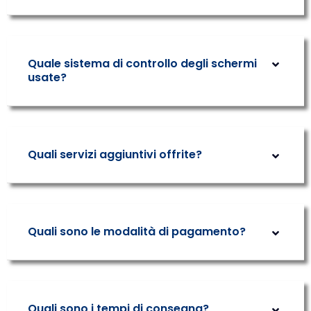
Quale sistema di controllo degli schermi
usate?
Quali servizi aggiuntivi offrite?
Quali sono le modalità di pagamento?
Quali sono i tempi di consegna?